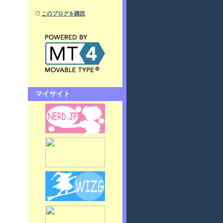
このブログを購読
マイサイト