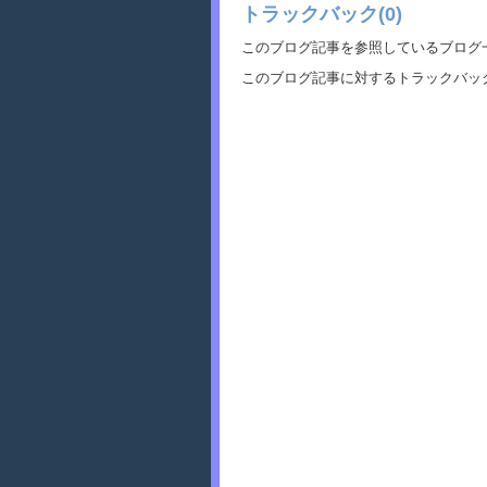
トラックバック(0)
このブログ記事を参照しているブログ
このブログ記事に対するトラックバック