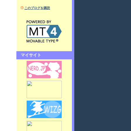
このブログを購読
マイサイト