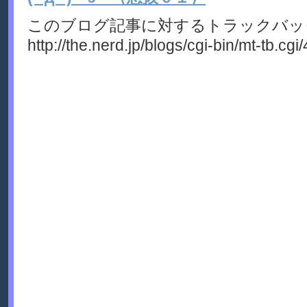
このブログ記事に対するトラックバック
http://the.nerd.jp/blogs/cgi-bin/mt-tb.cgi