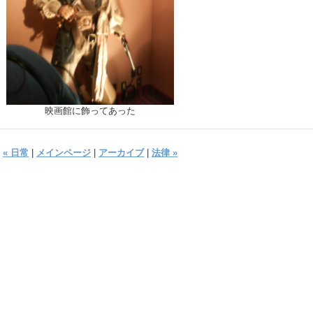
映画館に飾ってあった
« 日常
|
メインページ
|
アーカイブ
|
法律 »