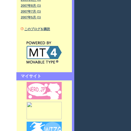
2007年8月 (1)
2007年7月 (1)
2007年5月 (1)
このブログを購読
マイサイト