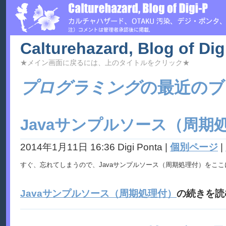
Calturehazard, Blog of Dig
★メイン画面に戻るには、上のタイトルをクリック★
プログラミング
の最近のブ
Javaサンプルソース（周期
2014年1月11日 16:36 Digi Ponta
|
個別ページ
|
すぐ、忘れてしまうので、Javaサンプルソース（周期処理付）をこ
Javaサンプルソース（周期処理付）
の続きを読