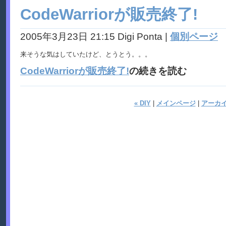
CodeWarriorが販売終了!
2005年3月23日 21:15 Digi Ponta
|
個別ページ
来そうな気はしていたけど、とうとう。。。
CodeWarriorが販売終了!
の続きを読む
« DIY
|
メインページ
|
アーカ