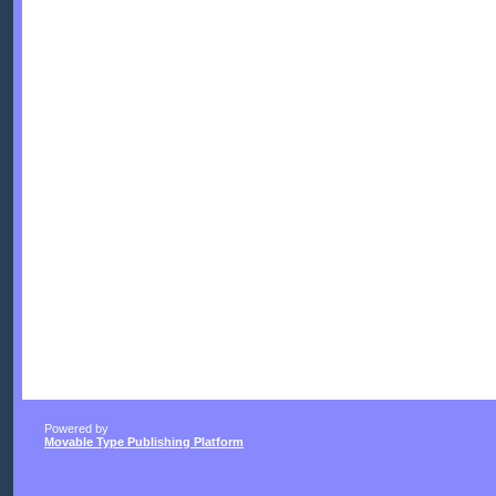
Powered by
Movable Type Publishing Platform